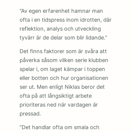
”Av egen erfarenhet hamnar man
ofta i en tidspress inom idrotten, där
reflektion, analys och utveckling
tyvärr är de delar som blir lidande.”
Det finns faktorer som är svåra att
påverka såsom vilken serie klubben
spelar i, om laget kämpar i toppen
eller botten och hur organisationen
ser ut. Men enligt Niklas beror det
ofta på att långsiktigt arbete
prioriteras ned när vardagen är
pressad.
”Det handlar ofta om smala och