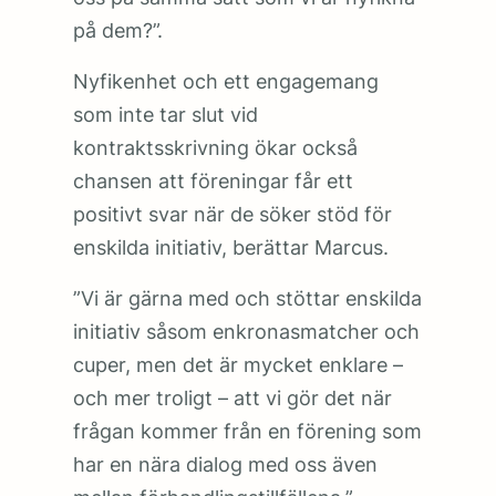
på dem?”.
Nyfikenhet och ett engagemang
som inte tar slut vid
kontraktsskrivning ökar också
chansen att föreningar får ett
positivt svar när de söker stöd för
enskilda initiativ, berättar Marcus.
”Vi är gärna med och stöttar enskilda
initiativ såsom enkronasmatcher och
cuper, men det är mycket enklare –
och mer troligt – att vi gör det när
frågan kommer från en förening som
har en nära dialog med oss även