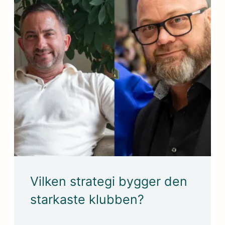
Vilken strategi bygger den
starkaste klubben?