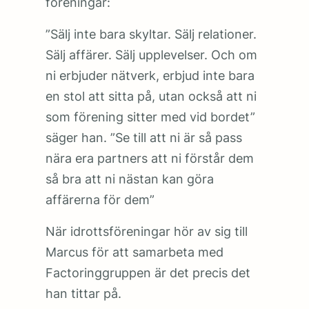
föreningar:
”Sälj inte bara skyltar. Sälj relationer.
Sälj affärer. Sälj upplevelser. Och om
ni erbjuder nätverk, erbjud inte bara
en stol att sitta på, utan också att ni
som förening sitter med vid bordet”
säger han. ”Se till att ni är så pass
nära era partners att ni förstår dem
så bra att ni nästan kan göra
affärerna för dem”
När idrottsföreningar hör av sig till
Marcus för att samarbeta med
Factoringgruppen är det precis det
han tittar på.