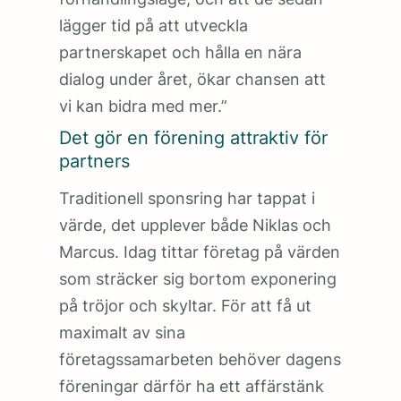
lägger tid på att utveckla
partnerskapet och hålla en nära
dialog under året, ökar chansen att
vi kan bidra med mer.”
Det gör en förening attraktiv för
partners
Traditionell sponsring har tappat i
värde, det upplever både Niklas och
Marcus. Idag tittar företag på värden
som sträcker sig bortom exponering
på tröjor och skyltar. För att få ut
maximalt av sina
företagssamarbeten behöver dagens
föreningar därför ha ett affärstänk