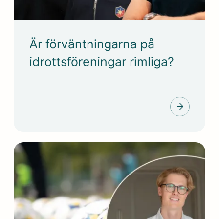
Är förväntningarna på
idrottsföreningar rimliga?