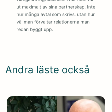
ut maximalt av sina partnerskap. Inte
hur många avtal som skrivs, utan hur
väl man förvaltar relationerna man
redan byggt upp.
Andra läste också