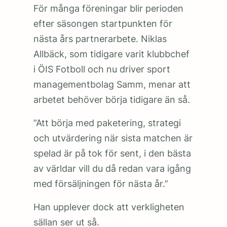
För många föreningar blir perioden
efter säsongen startpunkten för
nästa års partnerarbete. Niklas
Allbäck, som tidigare varit klubbchef
i ÖIS Fotboll och nu driver sport
managementbolag Samm, menar att
arbetet behöver börja tidigare än så.
”Att börja med paketering, strategi
och utvärdering när sista matchen är
spelad är på tok för sent, i den bästa
av världar vill du då redan vara igång
med försäljningen för nästa år.”
Han upplever dock att verkligheten
sällan ser ut så.