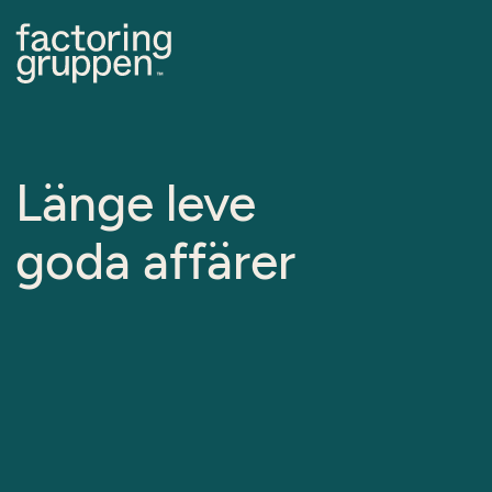
Länge leve
goda affärer