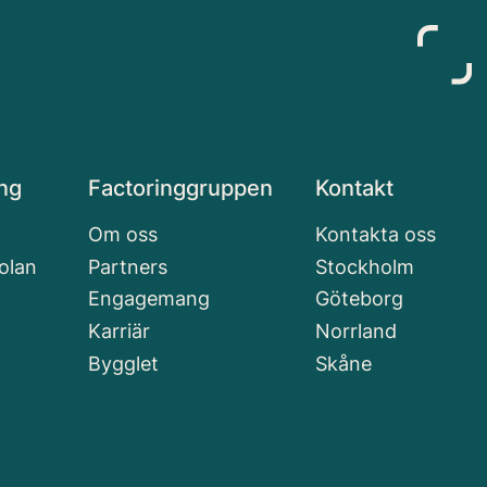
ng
Factoringgruppen
Kontakt
Om oss
Kontakta oss
olan
Partners
Stockholm
Engagemang
Göteborg
Karriär
Norrland
Bygglet
Skåne