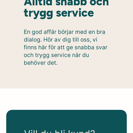
Alltid snabb och
trygg service
En god affär börjar med en bra
dialog. Hör av dig till oss, vi
finns här för att ge snabba svar
och trygg service när du
behöver det.