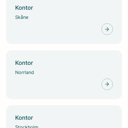
Kontor
Skåne
Kontor
Norrland
Kontor
Stockholm