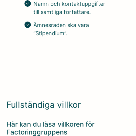
Namn och kontaktuppgifter
till samtliga författare.
Ämnesraden ska vara
“Stipendium”.
Fullständiga villkor
Här kan du läsa villkoren för
Factoringgruppens