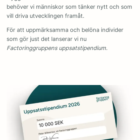
behöver vi människor som tänker nytt och som
vill driva utvecklingen framåt.
För att uppmärksamma och belöna individer
som gör just det lanserar vi nu
Factoringgruppens uppsatstipendium.