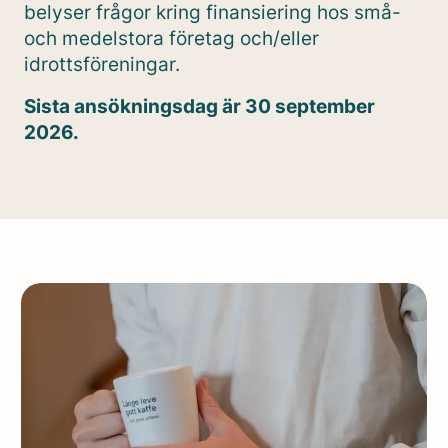
belyser frågor kring finansiering hos små-
och medelstora företag och/eller
idrottsföreningar.
Sista ansökningsdag är 30 september
2026.