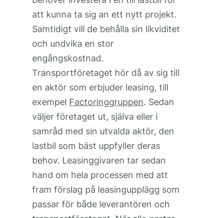
att kunna ta sig an ett nytt projekt.
Samtidigt vill de behålla sin likviditet
och undvika en stor
engångskostnad.
Transportföretaget hör då av sig till
en aktör som erbjuder leasing, till
exempel
Factoringgruppen
. Sedan
väljer företaget ut, själva eller i
samråd med sin utvalda aktör, den
lastbil som bäst uppfyller deras
behov. Leasinggivaren tar sedan
hand om hela processen med att
fram förslag på leasingupplägg som
passar för både leverantören och