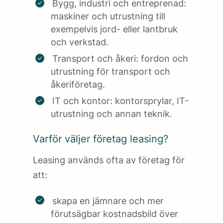
Bygg, industri och entreprenad:
maskiner och utrustning till
exempelvis jord- eller lantbruk
och verkstad.
Transport och åkeri: fordon och
utrustning för transport och
åkeriföretag.
IT och kontor: kontorsprylar, IT-
utrustning och annan teknik.
Varför väljer företag leasing?
Leasing används ofta av företag för
att:
skapa en jämnare och mer
förutsägbar kostnadsbild över