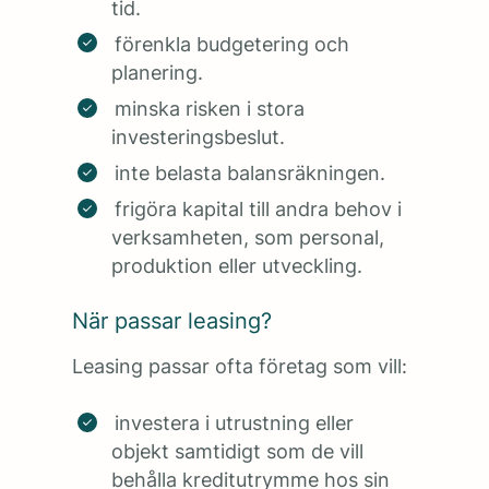
tid.
förenkla budgetering och
planering.
minska risken i stora
investeringsbeslut.
inte belasta balansräkningen.
frigöra kapital till andra behov i
verksamheten, som personal,
produktion eller utveckling.
När passar leasing?
Leasing passar ofta företag som vill:
investera i utrustning eller
objekt samtidigt som de vill
behålla kreditutrymme hos sin