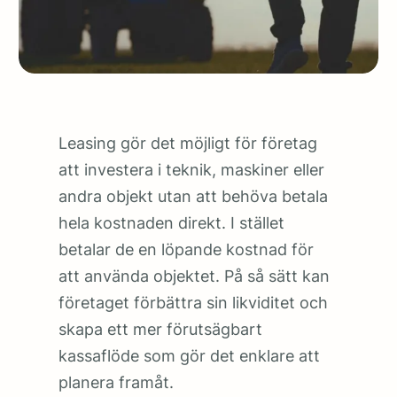
Leasing gör det möjligt för företag
att investera i teknik, maskiner eller
andra objekt utan att behöva betala
hela kostnaden direkt. I stället
betalar de en löpande kostnad för
att använda objektet. På så sätt kan
företaget förbättra sin likviditet och
skapa ett mer förutsägbart
kassaflöde som gör det enklare att
planera framåt.