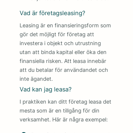
Vad är företagsleasing?
Leasing är en finansieringsform som
gör det möjligt för företag att
investera i objekt och utrustning
utan att binda kapital eller öka den
finansiella risken. Att leasa innebär
att du betalar för användandet och
inte ägandet.
Vad kan jag leasa?
I praktiken kan ditt företag leasa det
mesta som är en tillgång för din
verksamhet. Här är några exempel: