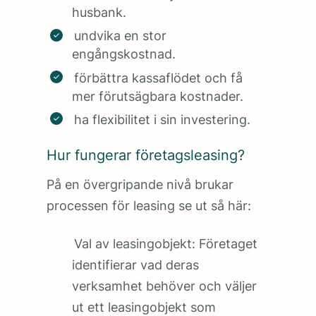
husbank.
undvika en stor
engångskostnad.
förbättra kassaflödet och få
mer förutsägbara kostnader.
ha flexibilitet i sin investering.
Hur fungerar företagsleasing?
På en övergripande nivå brukar
processen för leasing se ut så här:
Val av leasingobjekt: Företaget
identifierar vad deras
verksamhet behöver och väljer
ut ett leasingobjekt som