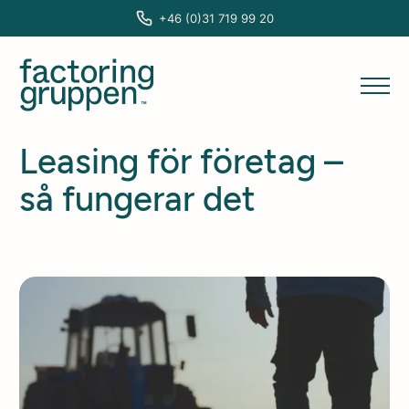
+46 (0)31 719 99 20
Leasing för företag –
så fungerar det