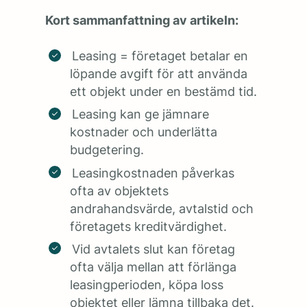
Kort sammanfattning av artikeln:
Leasing = företaget betalar en
löpande avgift för att använda
ett objekt under en bestämd tid.
Leasing kan ge jämnare
kostnader och underlätta
budgetering.
Leasingkostnaden påverkas
ofta av objektets
andrahandsvärde, avtalstid och
företagets kreditvärdighet.
Vid avtalets slut kan företag
ofta välja mellan att förlänga
leasingperioden, köpa loss
objektet eller lämna tillbaka det.