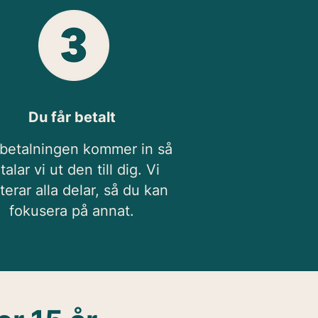
Du får betalt
 betalningen kommer in så
talar vi ut den till dig. Vi
terar alla delar, så du kan
fokusera på annat.