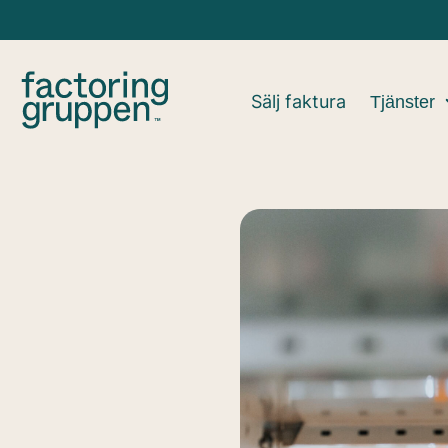
Sälj faktura
Tjänster