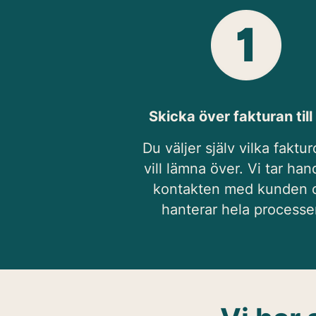
Skicka över fakturan till
Du väljer själv vilka faktur
vill lämna över. Vi tar ha
kontakten med kunden 
hanterar hela processe