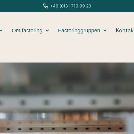
+46 (0)31 719 99 20
Kontak
Om factoring
Factoringgruppen