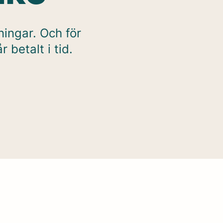
ningar. Och för
 betalt i tid.